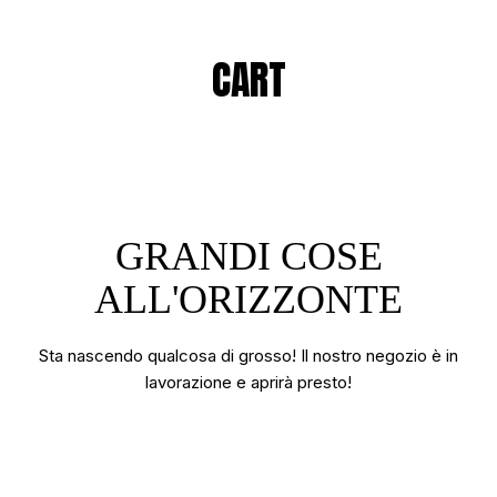
CART
GRANDI COSE
ALL'ORIZZONTE
Sta nascendo qualcosa di grosso! Il nostro negozio è in
lavorazione e aprirà presto!