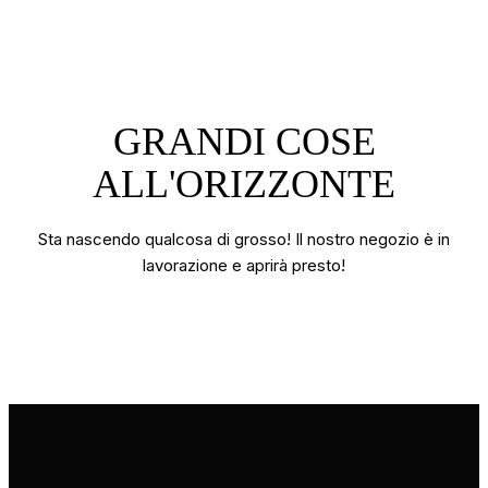
GRANDI COSE
ALL'ORIZZONTE
Sta nascendo qualcosa di grosso! Il nostro negozio è in
lavorazione e aprirà presto!